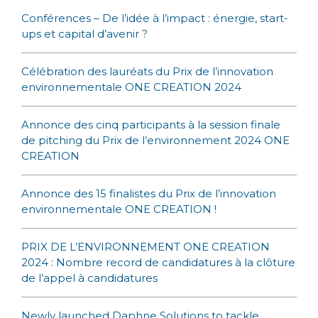
Conférences – De l’idée à l’impact : énergie, start-
ups et capital d’avenir ?
Célébration des lauréats du Prix de l’innovation
environnementale ONE CREATION 2024
Annonce des cinq participants à la session finale
de pitching du Prix de l’environnement 2024 ONE
CREATION
Annonce des 15 finalistes du Prix de l’innovation
environnementale ONE CREATION !
PRIX DE L’ENVIRONNEMENT ONE CREATION
2024 : Nombre record de candidatures à la clôture
de l’appel à candidatures
Newly launched Daphne Solutions to tackle