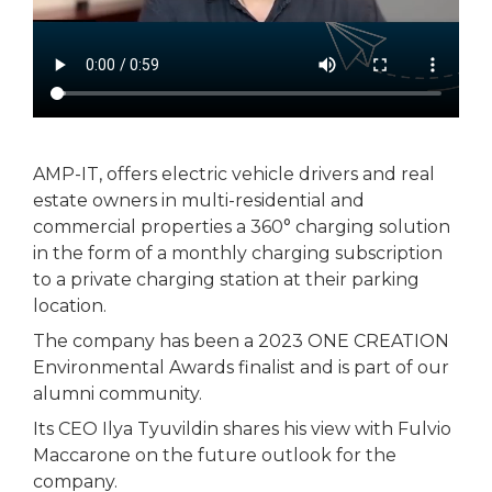
AMP-IT, offers electric vehicle drivers and real
estate owners in multi-residential and
commercial properties a 360° charging solution
in the form of a monthly charging subscription
to a private charging station at their parking
location.
The company has been a 2023 ONE CREATION
Environmental Awards finalist and is part of our
alumni community.
Its CEO Ilya Tyuvildin shares his view with Fulvio
Maccarone on the future outlook for the
company.