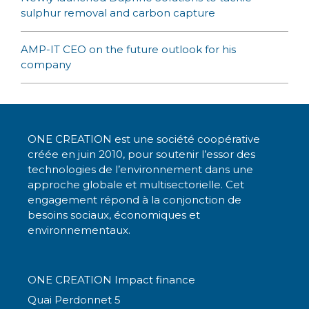
sulphur removal and carbon capture
AMP-IT CEO on the future outlook for his
company
ONE CREATION est une société coopérative
créée en juin 2010, pour soutenir l’essor des
technologies de l’environnement dans une
approche globale et multisectorielle. Cet
engagement répond à la conjonction de
besoins sociaux, économiques et
environnementaux.
ONE CREATION Impact finance
Quai Perdonnet 5