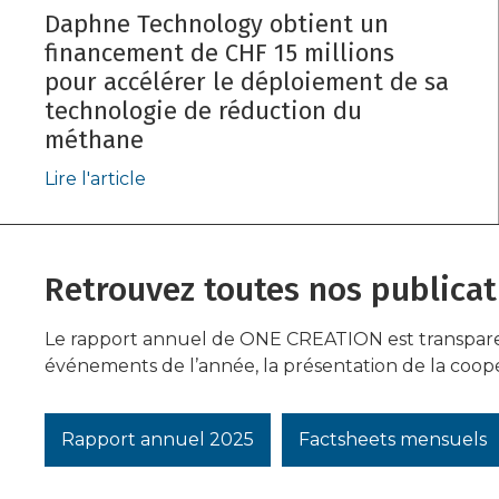
Daphne Technology obtient un
financement de CHF 15 millions
pour accélérer le déploiement de sa
technologie de réduction du
méthane
Lire l'article
Retrouvez toutes nos publicat
Le rapport annuel de ONE CREATION est transparent 
événements de l’année, la présentation de la coopér
Rapport annuel 2025
Factsheets mensuels