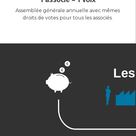
Assemblée générale annuelle avec mêmes
droits de votes pour tous les associés.
Les