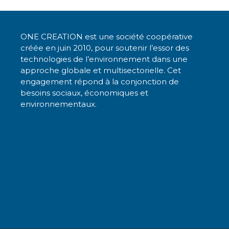
ONE CREATION est une société coopérative
créée en juin 2010, pour soutenir l’essor des
technologies de l’environnement dans une
approche globale et multisectorielle. Cet
engagement répond à la conjonction de
besoins sociaux, économiques et
environnementaux.