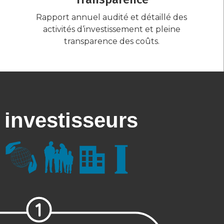
Rapport annuel audité et détaillé des
activités d’investissement et pleine
transparence des coûts.
 investisseurs