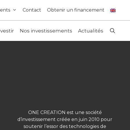
ents
Contact
Obtenir un financement
nvestir
Nos investissements
Actualités
ONE CREATION est une société
d’investissement créée en juin 2010 pour
soutenir l’essor des technologies de