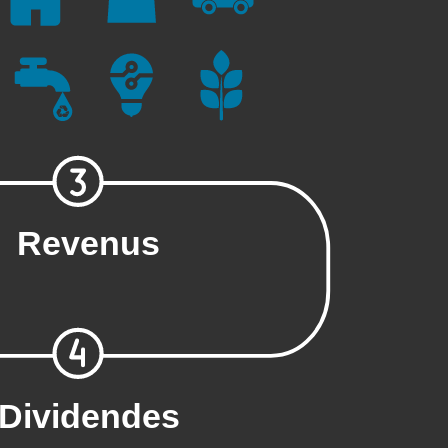
Revenus
Dividendes