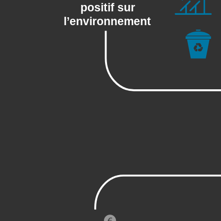
positif sur
l’environnement