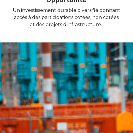
Un investissement durable diversifié donnant
accès à des participations cotées, non cotées
et des projets d’infrastructure.