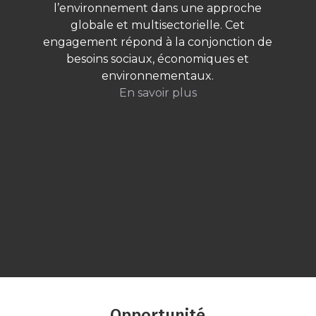
l’environnement dans une approche
globale et multisectorielle. Cet
engagement répond à la conjonction de
besoins sociaux, économiques et
environnementaux.
En savoir plus
Opportunité