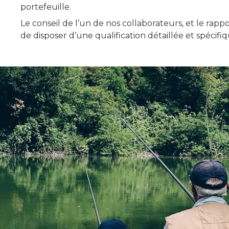
portefeuille.
Le conseil de l’un de nos collaborateurs, et le ra
de disposer d’une qualification détaillée et spécifiq