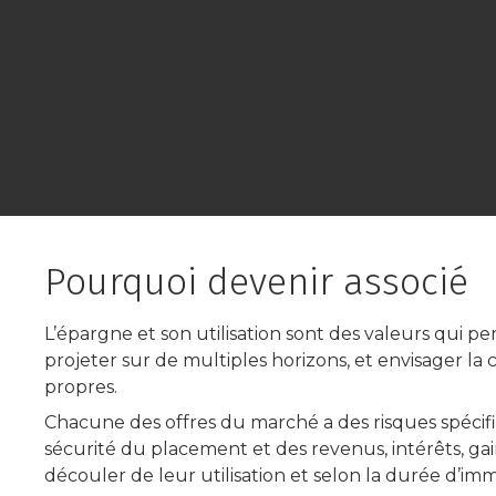
Pourquoi devenir associé
L’épargne et son utilisation sont des valeurs qui p
projeter sur de multiples horizons, et envisager la 
propres.
Chacune des offres du marché a des risques spéci
sécurité du placement et des revenus, intérêts, ga
découler de leur utilisation et selon la durée d’imm