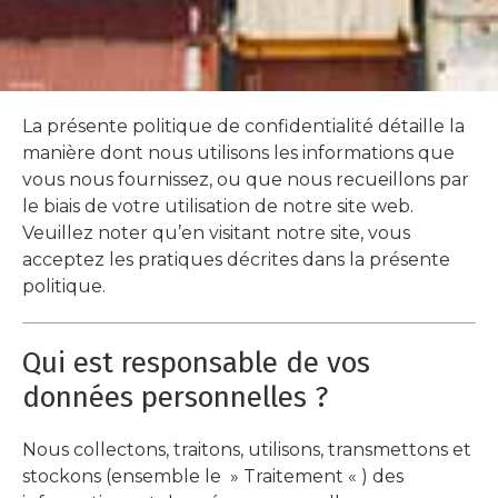
La présente politique de confidentialité détaille la
manière dont nous utilisons les informations que
vous nous fournissez, ou que nous recueillons par
le biais de votre utilisation de notre site web.
Veuillez noter qu’en visitant notre site, vous
acceptez les pratiques décrites dans la présente
politique.
Qui est responsable de vos
données personnelles ?
Nous collectons, traitons, utilisons, transmettons et
stockons (ensemble le » Traitement « ) des