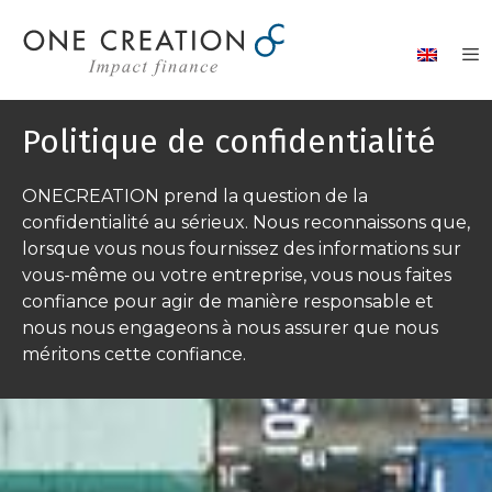
Aller
au
contenu
Politique de confidentialité
ONECREATION prend la question de la
confidentialité au sérieux. Nous reconnaissons que,
lorsque vous nous fournissez des informations sur
vous-même ou votre entreprise, vous nous faites
confiance pour agir de manière responsable et
nous nous engageons à nous assurer que nous
méritons cette confiance.