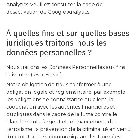
Analytics, veuillez consulter la page de
désactivation de Google Analytics.
À quelles fins et sur quelles bases
juridiques traitons-nous les
données personnelles ?
Nous traitons les Données Personnelles aux fins
suivantes (les » Fins « ) :
Notre obligation de nous conformer à une
obligation légale et réglementaire, par exemple
les obligations de connaissance du client, la
coopération avec les autorités financières et
publiques dans le cadre de la lutte contre le
blanchiment d’argent et le financement du
terrorisme, la prévention de la criminalité en vertu
du droit fiscal en communiquant les Données