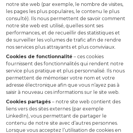
notre site web (par exemple, le nombre de visites,
les pages les plus populaires, le contenu le plus
consulté). Ils nous permettent de savoir comment
notre site web est utilisé, quelles sont ses
performances, et de recueillir des statistiques et
de surveiller les volumes de trafic afin de rendre
nos services plus attrayants et plus conviviaux.
Cookies de fonctionnalité
– ces cookies
fournissent des fonctionnalités qui rendent notre
service plus pratique et plus personnalisé. Ils nous
permettent de mémoriser votre nom et votre
adresse électronique afin que vous n’ayez pas à
saisir à nouveau ces informations sur le site web.
Cookies partagés
– notre site web contient des
liens vers des sites externes (par exemple
LinkedIn), vous permettant de partager le
contenu de notre site avec d’autres personnes.
Lorsque vous acceptez l’utilisation de cookies en