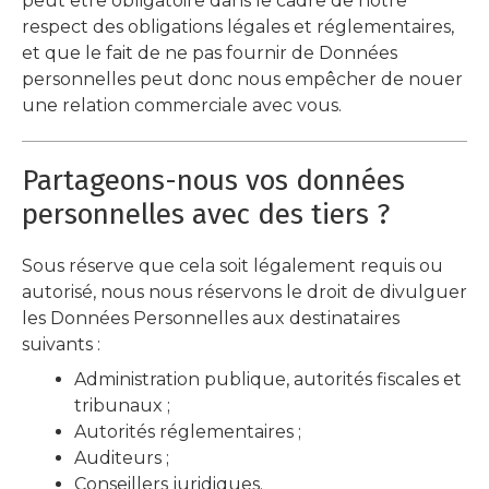
peut être obligatoire dans le cadre de notre
respect des obligations légales et réglementaires,
et que le fait de ne pas fournir de Données
personnelles peut donc nous empêcher de nouer
une relation commerciale avec vous.
Partageons-nous vos données
personnelles avec des tiers ?
Sous réserve que cela soit légalement requis ou
autorisé, nous nous réservons le droit de divulguer
les Données Personnelles aux destinataires
suivants :
Administration publique, autorités fiscales et
tribunaux ;
Autorités réglementaires ;
Auditeurs ;
Conseillers juridiques.