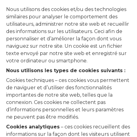
Nous utilisons des cookies et/ou des technologies
similaires pour analyser le comportement des
utilisateurs, administrer notre site web et recueillir
des informations sur les utilisateurs. Ceci afin de
personnaliser et d’améliorer la façon dont vous
naviguez sur notre site. Un cookie est un fichier
texte envoyé par notre site web et enregistré sur
votre ordinateur ou smartphone.
Nous utilisons les types de cookies suivants :
Cookies techniques – ces cookies vous permettent
de naviguer et d’utiliser des fonctionnalités
importantes de notre site web, telles que la
connexion. Ces cookies ne collectent pas
d’informations personnelles et leurs paramètres
ne peuvent pas être modifiés.
Cookies analytiques
– ces cookies recueillent des
informations sur la façon dont les visiteurs utilisent