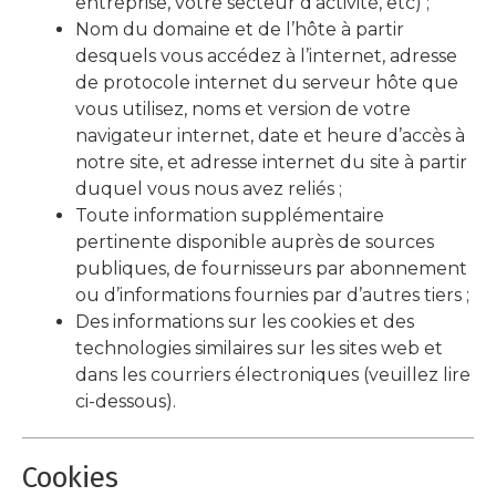
entreprise, votre secteur d’activité, etc) ;
Nom du domaine et de l’hôte à partir
desquels vous accédez à l’internet, adresse
de protocole internet du serveur hôte que
vous utilisez, noms et version de votre
navigateur internet, date et heure d’accès à
notre site, et adresse internet du site à partir
duquel vous nous avez reliés ;
Toute information supplémentaire
pertinente disponible auprès de sources
publiques, de fournisseurs par abonnement
ou d’informations fournies par d’autres tiers ;
Des informations sur les cookies et des
technologies similaires sur les sites web et
dans les courriers électroniques (veuillez lire
ci-dessous).
Cookies