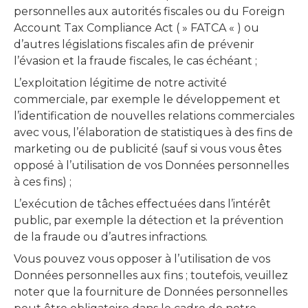
personnelles aux autorités fiscales ou du Foreign
Account Tax Compliance Act ( » FATCA « ) ou
d’autres législations fiscales afin de prévenir
l’évasion et la fraude fiscales, le cas échéant ;
L’exploitation légitime de notre activité
commerciale, par exemple le développement et
l’identification de nouvelles relations commerciales
avec vous, l’élaboration de statistiques à des fins de
marketing ou de publicité (sauf si vous vous êtes
opposé à l’utilisation de vos Données personnelles
à ces fins) ;
L’exécution de tâches effectuées dans l’intérêt
public, par exemple la détection et la prévention
de la fraude ou d’autres infractions.
Vous pouvez vous opposer à l’utilisation de vos
Données personnelles aux fins ; toutefois, veuillez
noter que la fourniture de Données personnelles