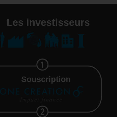
Les investisseurs
Souscription