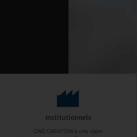
Institutionnels
ONE CREATION a une vision