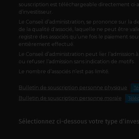
souscription est téléchargeable directement ci-a
d’investisseur.
Le Conseil d’administration, se prononce sur la 
de la qualité d’associé, laquelle ne peut être va
registre des associés qu’une fois le paiement so
entièrement effectué.
Le Conseil d’administration peut lier l’admission 
ou refuser l’admission sans indication de motifs.
Le nombre d’associés n’est pas limité.
Bulletin de souscription personne physique
Té
Bulletin de souscription personne morale
Télé
Sélectionnez ci-dessous votre type d’inves