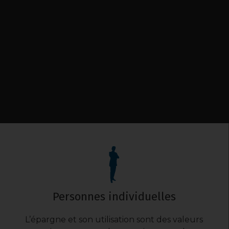
Personnes individuelles
L’épargne et son utilisation sont des valeurs