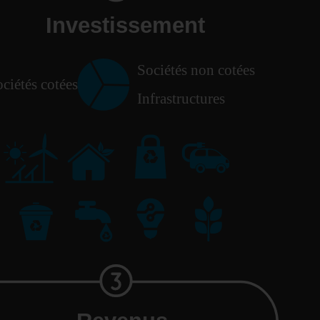
Investissement
Sociétés non cotées
ciétés cotées
Infrastructures