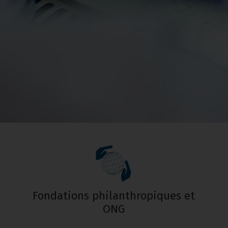
Fondations philanthropiques et
ONG