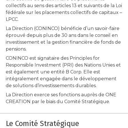
collectifs au sens des articles 13 et suivants de la Loi
fédérale sur les placements collectifs de capitaux –
LPCC.
La Direction (CONINCO) bénéficie d’un savoir-faire
éprouvé depuis plus de 30 ans dans le conseil en
investissement et la gestion financière de fonds de
pensions.
CONINCO est signataire des Principles for
Responsible Investment (PRI) des Nations Unies et
est également une entité B Corp. Elle est
intégralement engagée dans le développement
de solutions d’investissements durables.
La Direction exerce ses fonctions auprès de ONE
CREATION par le biais du Comité Stratégique.
Le Comité Stratégique