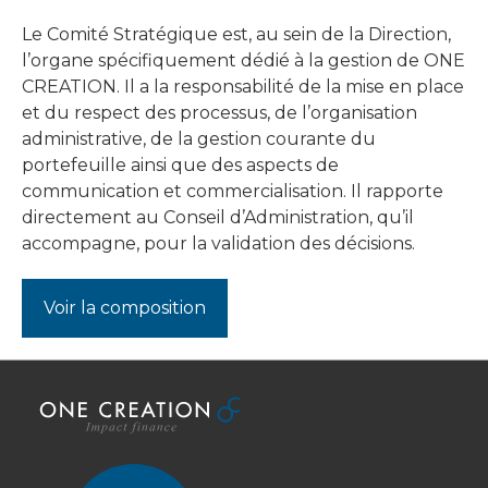
Le Comité Stratégique est, au sein de la Direction,
l’organe spécifiquement dédié à la gestion de ONE
CREATION. Il a la responsabilité de la mise en place
et du respect des processus, de l’organisation
administrative, de la gestion courante du
portefeuille ainsi que des aspects de
communication et commercialisation. Il rapporte
directement au Conseil d’Administration, qu’il
accompagne, pour la validation des décisions.
Voir la composition