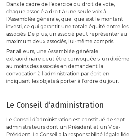
Dans le cadre de l’exercice du droit de vote,
chaque associé a droit à une seule voix à
l’Assemblée générale, quel que soit le montant
investi, ce qui garantit une totale équité entre les
associés. De plus, un associé peut représenter au
maximum deux associés, lui-même compris.
Par ailleurs, une Assemblée générale
extraordinaire peut être convoquée si un dixième
au moins des associés en demandent la
convocation à l’administration par écrit en
indiquant les objets à porter à l’ordre du jour.
Le Conseil d’administration
Le Conseil d’administration est constitué de sept
administrateurs dont un Président et un Vice-
Président. Le Conseil a la responsabilité légale liée