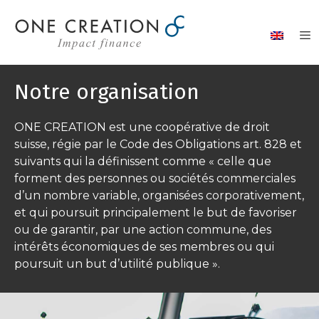
Aller
au
contenu
Notre organisation
ONE CREATION est une coopérative de droit
suisse, régie par le Code des Obligations art. 828 et
suivants qui la définissent comme « celle que
forment des personnes ou sociétés commerciales
d’un nombre variable, organisées corporativement,
et qui poursuit principalement le but de favoriser
ou de garantir, par une action commune, des
intérêts économiques de ses membres ou qui
poursuit un but d’utilité publique ».