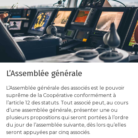
L’Assemblée générale
L’Assemblée générale des associés est le pouvoir
suprême de la Coopérative conformément à
l’article 12 des statuts. Tout associé peut, au cours
d’une assemblée générale, présenter une ou
plusieurs propositions qui seront portées à l’ordre
du jour de l’assemblée suivante, dès lors qu’elles
seront appuyées par cinq associés.