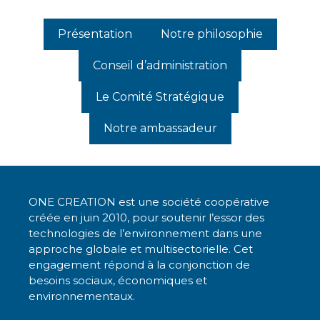
Présentation
Notre philosophie
Conseil d’administration
Le Comité Stratégique
Notre ambassadeur
ONE CREATION est une société coopérative
créée en juin 2010, pour soutenir l’essor des
technologies de l’environnement dans une
approche globale et multisectorielle. Cet
engagement répond à la conjonction de
besoins sociaux, économiques et
environnementaux.