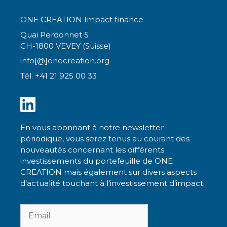
ONE CREATION Impact finance
Quai Perdonnet 5
CH-1800 VEVEY (Suisse)
info[@]onecreation.org
Tél. +41 21 925 00 33
En vous abonnant à notre newsletter
périodique, vous serez tenus au courant des
nouveautés concernant les différents
investissements du portefeuille de ONE
CREATION mais également sur divers aspects
d’actualité touchant à l’investissement d’impact.