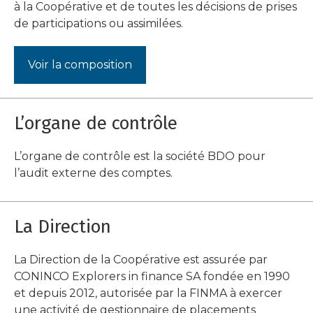
à la Coopérative et de toutes les décisions de prises
de participations ou assimilées.
Voir la composition
L’organe de contrôle
L’organe de contrôle est la société BDO pour
l’audit externe des comptes.
La Direction
La Direction de la Coopérative est assurée par
CONINCO Explorers in finance SA fondée en 1990
et depuis 2012, autorisée par la FINMA à exercer
une activité de gestionnaire de placements