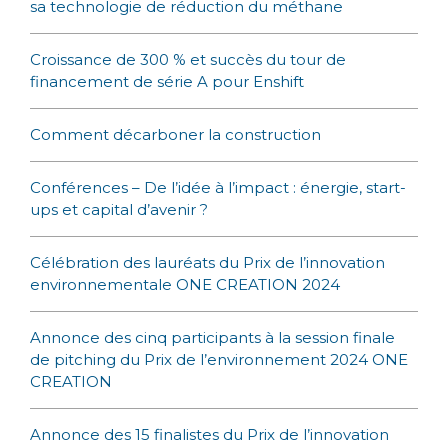
k
sa technologie de réduction du méthane
Croissance de 300 % et succès du tour de
financement de série A pour Enshift
Comment décarboner la construction
Conférences – De l’idée à l’impact : énergie, start-
ups et capital d’avenir ?
Célébration des lauréats du Prix de l’innovation
environnementale ONE CREATION 2024
Annonce des cinq participants à la session finale
de pitching du Prix de l’environnement 2024 ONE
CREATION
Annonce des 15 finalistes du Prix de l’innovation