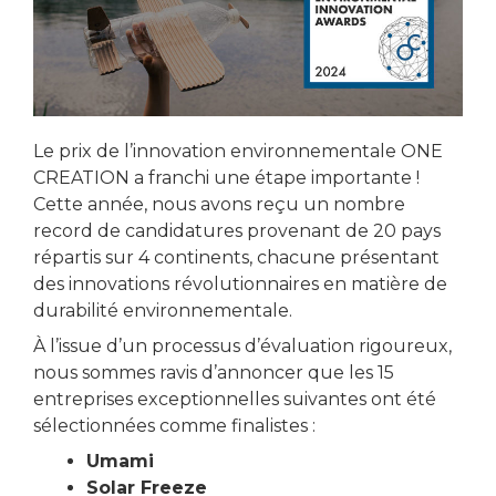
Le prix de l’innovation environnementale ONE
CREATION a franchi une étape importante !
Cette année, nous avons reçu un nombre
record de candidatures provenant de 20 pays
répartis sur 4 continents, chacune présentant
des innovations révolutionnaires en matière de
durabilité environnementale.
À l’issue d’un processus d’évaluation rigoureux,
nous sommes ravis d’annoncer que les 15
entreprises exceptionnelles suivantes ont été
sélectionnées comme finalistes :
Umami
Solar Freeze