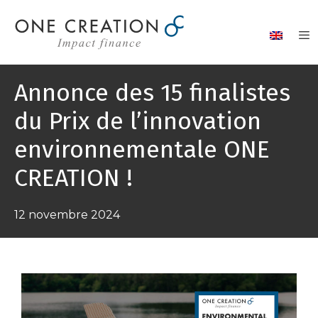
Aller
au
contenu
Annonce des 15 finalistes
du Prix de l’innovation
environnementale ONE
CREATION !
12 novembre 2024