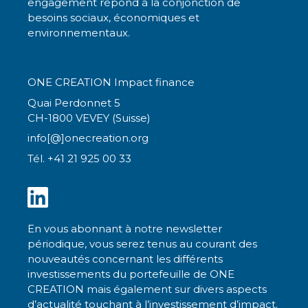
engagement répond à la conjonction de
besoins sociaux, économiques et
environnementaux.
ONE CREATION Impact finance
Quai Perdonnet 5
CH-1800 VEVEY (Suisse)
info[@]onecreation.org
Tél. +41 21 925 00 33
En vous abonnant à notre newsletter
périodique, vous serez tenus au courant des
nouveautés concernant les différents
investissements du portefeuille de ONE
CREATION mais également sur divers aspects
d’actualité touchant à l’investissement d’impact.