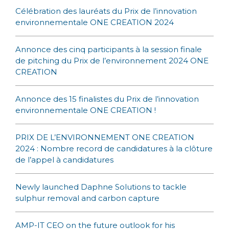
Célébration des lauréats du Prix de l’innovation
environnementale ONE CREATION 2024
Annonce des cinq participants à la session finale
de pitching du Prix de l’environnement 2024 ONE
CREATION
Annonce des 15 finalistes du Prix de l’innovation
environnementale ONE CREATION !
PRIX DE L’ENVIRONNEMENT ONE CREATION
2024 : Nombre record de candidatures à la clôture
de l’appel à candidatures
Newly launched Daphne Solutions to tackle
sulphur removal and carbon capture
AMP-IT CEO on the future outlook for his