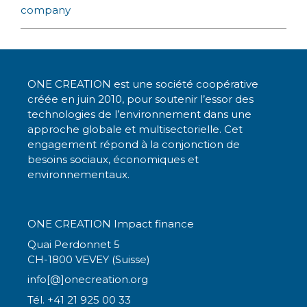
company
ONE CREATION est une société coopérative
créée en juin 2010, pour soutenir l’essor des
technologies de l’environnement dans une
approche globale et multisectorielle. Cet
engagement répond à la conjonction de
besoins sociaux, économiques et
environnementaux.
ONE CREATION Impact finance
Quai Perdonnet 5
CH-1800 VEVEY (Suisse)
info[@]onecreation.org
Tél. +41 21 925 00 33