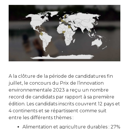
A la clôture de la période de candidatures fin
juillet, le concours du Prix de l’innovation
environnementale 2023 a reçu un nombre
record de candidats par rapport à sa première
édition. Les candidats inscrits couvrent 12 pays et
4 continents et se répartissent comme suit
entre les différents thèmes :
Alimentation et agriculture durables : 27%