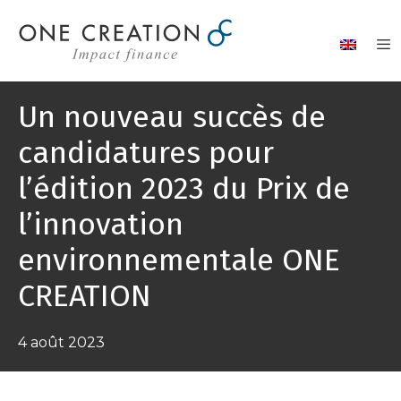
Aller
au
contenu
Un nouveau succès de
candidatures pour
l’édition 2023 du Prix de
l’innovation
environnementale ONE
CREATION
4 août 2023