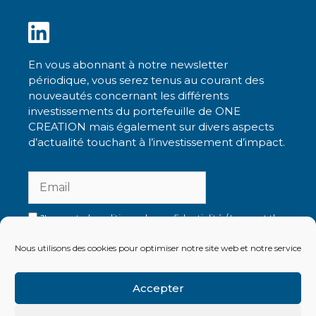
En vous abonnant à notre newsletter
périodique, vous serez tenus au courant des
nouveautés concernant les différents
investissements du portefeuille de ONE
CREATION mais également sur divers aspects
d’actualité touchant à l’investissement d’impact.
J'accepte la politique de confidentialité / I accept the
privacy policy
Nous utilisons des cookies pour optimiser notre site web et notre service
Accepter
Lire les newsletters précédentes