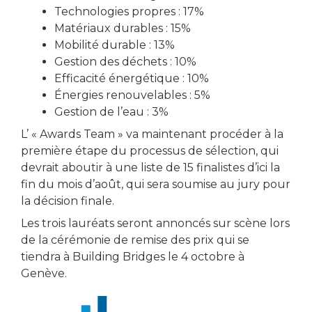
Technologies propres : 17%
Matériaux durables : 15%
Mobilité durable : 13%
Gestion des déchets : 10%
Efficacité énergétique : 10%
Énergies renouvelables : 5%
Gestion de l’eau : 3%
L’ « Awards Team » va maintenant procéder à la
première étape du processus de sélection, qui
devrait aboutir à une liste de 15 finalistes d’ici la
fin du mois d’août, qui sera soumise au jury pour
la décision finale.
Les trois lauréats seront annoncés sur scène lors
de la cérémonie de remise des prix qui se
tiendra à Building Bridges le 4 octobre à
Genève.