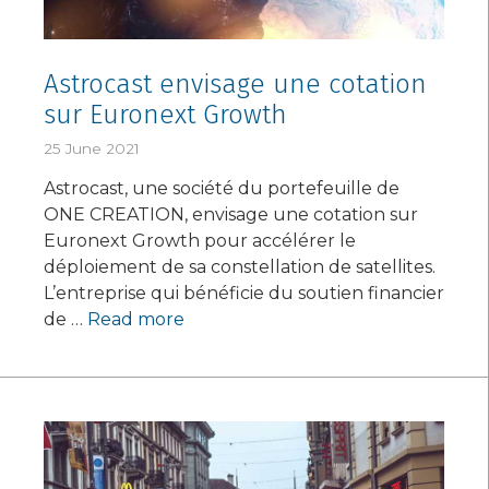
Astrocast envisage une cotation
sur Euronext Growth
25 June 2021
Astrocast, une société du portefeuille de
ONE CREATION, envisage une cotation sur
Euronext Growth pour accélérer le
déploiement de sa constellation de satellites.
L’entreprise qui bénéficie du soutien financier
de …
Read more