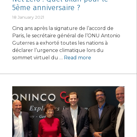
5ème anniversaire ?
18 January 2021
Cinq ans après la signature de l’accord de
Paris, le secrétaire général de l’ONU Antonio
Guterres a exhorté toutes les nations à
déclarer l’urgence climatique lors du
sommet virtuel du …
Read more