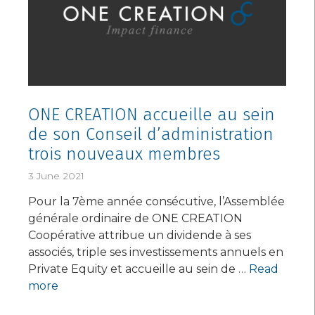
ONE CREATION accueille au sein
de son Conseil d’administration
trois nouveaux membres
3 June 2021
Pour la 7ème année consécutive, l’Assemblée
générale ordinaire de ONE CREATION
Coopérative attribue un dividende à ses
associés, triple ses investissements annuels en
Private Equity et accueille au sein de …
Read
more