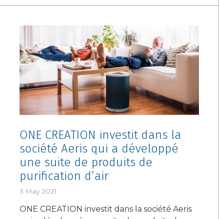
ONE CREATION investit dans la
société Aeris qui a développé
une suite de produits de
purification d’air
3 May 2021
ONE CREATION investit dans la société Aeris