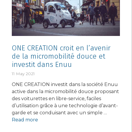
ONE CREATION croit en l’avenir
de la micromobilité douce et
investit dans Enuu
11 May 2021
ONE CREATION investit dans la société Enuu
active dans la micromobilité douce proposant
des voiturettes en libre-service, faciles
d’utilisation grâce à une technologie d’avant-
garde et se conduisant avec un simple …
Read more