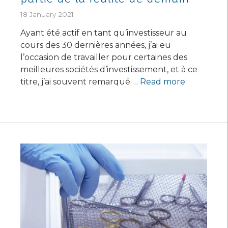
18 January 2021
Ayant été actif en tant qu’investisseur au
cours des 30 dernières années, j’ai eu
l’occasion de travailler pour certaines des
meilleures sociétés d’investissement, et à ce
titre, j’ai souvent remarqué …
Read more