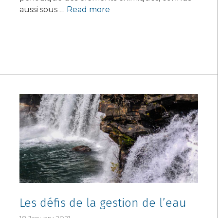
aussi sous …
Read more
Les défis de la gestion de l’eau