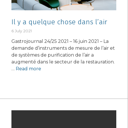
Il y a quelque chose dans l’air
6 July 2021
Gastrojournal 24/25 2021 – 16 juin 2021 – La
demande d’instruments de mesure de l’air et
de systèmes de purification de l’air a
augmenté dans le secteur de la restauration.
…
Read more